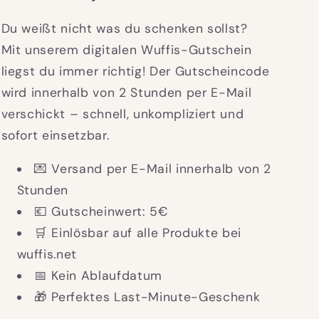
Du weißt nicht was du schenken sollst?
Mit unserem digitalen Wuffis-Gutschein
liegst du immer richtig! Der Gutscheincode
wird innerhalb von 2 Stunden per E-Mail
verschickt – schnell, unkompliziert und
sofort einsetzbar.
💌 Versand per E-Mail innerhalb von 2
Stunden
💶 Gutscheinwert: 5€
🛒 Einlösbar auf alle Produkte bei
wuffis.net
📅 Kein Ablaufdatum
🎁 Perfektes Last-Minute-Geschenk