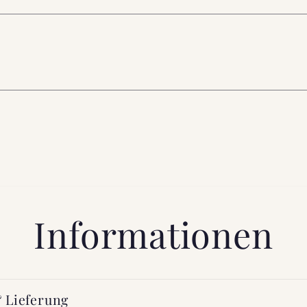
Informationen
 Lieferung