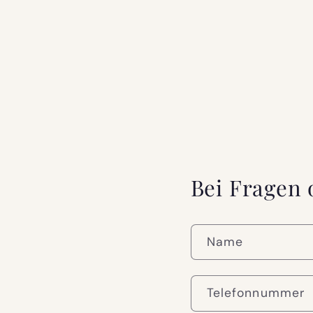
Bei Fragen
Name
Telefonnummer