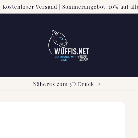
 Kostenloser Versand | Sommerangebot: 10% auf all
Näheres zum 3D Druck