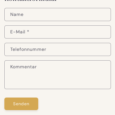
Name
E-Mail
*
Telefonnummer
Kommentar
Senden