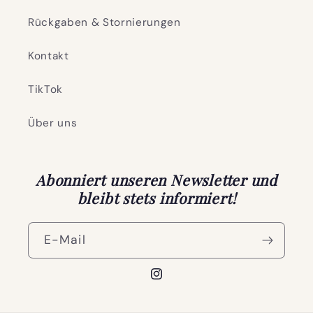
Rückgaben & Stornierungen
Kontakt
TikTok
Über uns
Abonniert unseren Newsletter und
bleibt stets informiert!
E-Mail
Instagram