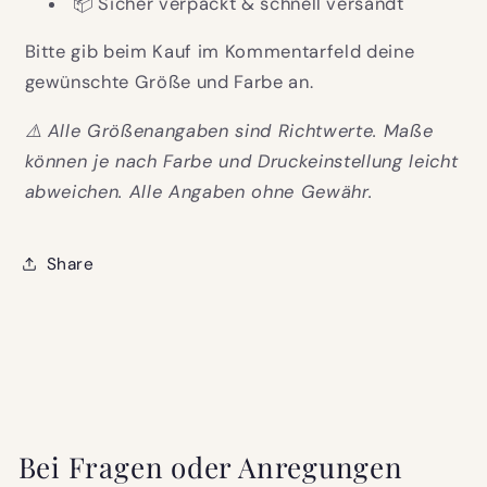
📦 Sicher verpackt & schnell versandt
Bitte gib beim Kauf im Kommentarfeld deine
gewünschte Größe und Farbe an.
⚠️ Alle Größenangaben sind Richtwerte. Maße
können je nach Farbe und Druckeinstellung leicht
abweichen. Alle Angaben ohne Gewähr.
Share
Bei Fragen oder Anregungen