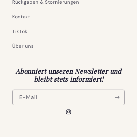
Rückgaben & Stornierungen
Kontakt
TikTok
Über uns
Abonniert unseren Newsletter und
bleibt stets informiert!
E-Mail
Instagram