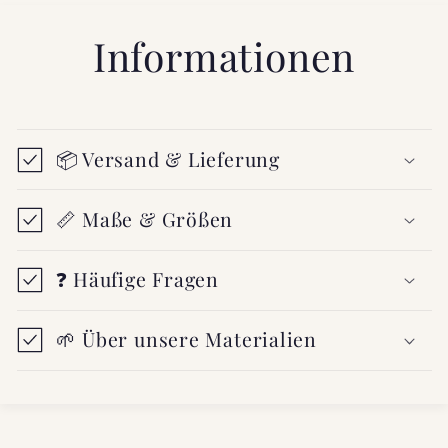
Informationen
📦 Versand & Lieferung
📏 Maße & Größen
❓ Häufige Fragen
🌱 Über unsere Materialien