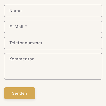
Name
E-Mail
*
Telefonnummer
Kommentar
Senden