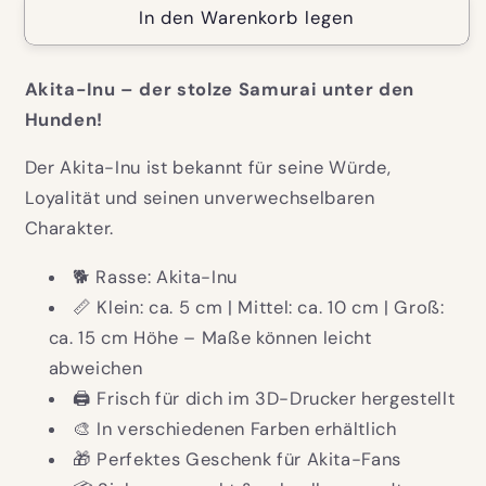
In den Warenkorb legen
Akita-Inu – der stolze Samurai unter den
Hunden!
Der Akita-Inu ist bekannt für seine Würde,
Loyalität und seinen unverwechselbaren
Charakter.
🐕 Rasse: Akita-Inu
📏 Klein: ca. 5 cm | Mittel: ca. 10 cm | Groß:
ca. 15 cm Höhe – Maße können leicht
abweichen
🖨️ Frisch für dich im 3D-Drucker hergestellt
🎨 In verschiedenen Farben erhältlich
🎁 Perfektes Geschenk für Akita-Fans