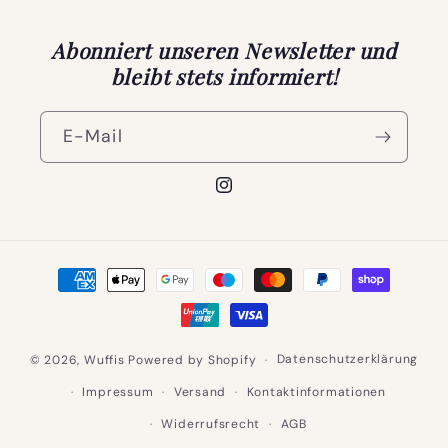
Abonniert unseren Newsletter und
bleibt stets informiert!
E-Mail
Instagram
Zahlungsmethoden
Datenschutzerklärung
© 2026,
Wuffis
Powered by Shopify
Impressum
Versand
Kontaktinformationen
Widerrufsrecht
AGB