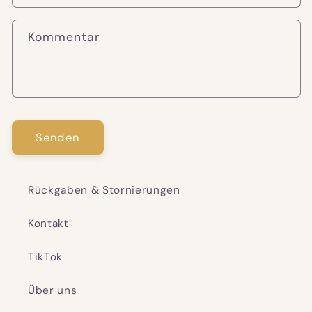
Kommentar
Senden
Rückgaben & Stornierungen
Kontakt
TikTok
Über uns